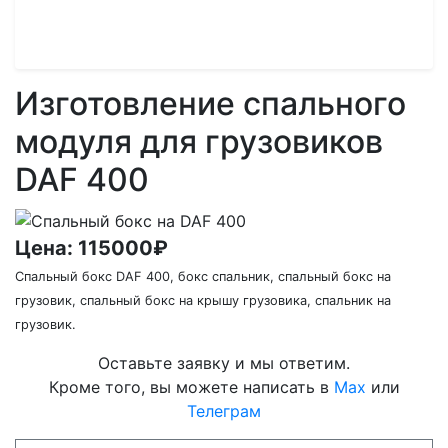
DAF 400
Изготовление спального
модуля для грузовиков
DAF 400
Цена:
115000₽
Спальный бокс DAF 400, бокс спальник, спальный бокс на
грузовик, спальный бокс на крышу грузовика, спальник на
грузовик.
Оставьте заявку и мы ответим.
Кроме того, вы можете написать в
Max
или
Телеграм