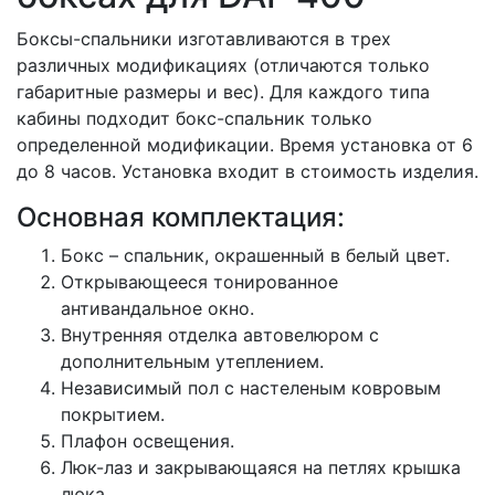
Боксы-спальники изготавливаются в трех
различных модификациях (отличаются только
габаритные размеры и вес). Для каждого типа
кабины подходит бокс-спальник только
определенной модификации. Время установка от 6
до 8 часов. Установка входит в стоимость изделия.
Основная комплектация:
Бокс – спальник, окрашенный в белый цвет.
Открывающееся тонированное
антивандальное окно.
Внутренняя отделка автовелюром с
дополнительным утеплением.
Независимый пол с настеленым ковровым
покрытием.
Плафон освещения.
Люк-лаз и закрывающаяся на петлях крышка
люка.