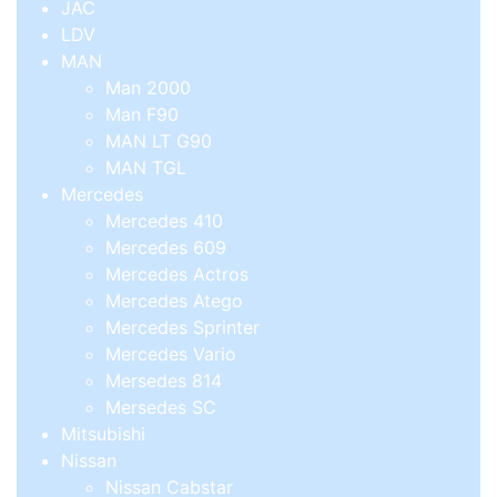
JAC
LDV
MAN
Man 2000
Man F90
MAN LT G90
MAN TGL
Mercedes
Mercedes 410
Mercedes 609
Mercedes Actros
Mercedes Atego
Mercedes Sprinter
Mercedes Vario
Mersedes 814
Mersedes SC
Mitsubishi
Nissan
Nissan Cabstar