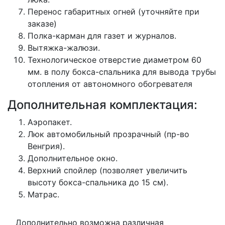
Перенос габаритных огней (уточняйте при
заказе)
Полка-карман для газет и журналов.
Вытяжка-жалюзи.
Технологическое отверстие диаметром 60
мм. в полу бокса-спальника для вывода трубы
отопления от автономного обогревателя
Дополнительная комплектация:
Аэропакет.
Люк автомобильный прозрачный (пр-во
Венгрия).
Дополнительное окно.
Верхний спойлер (позволяет увеличить
высоту бокса-спальника до 15 см).
Матрас.
Дополнительно возможна различная