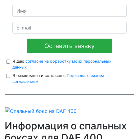
Оставить заявку
Я даю
согласие на обработку моих персональных
данных
Я ознакомлен и согласен с
Пользовательским
соглашением
Информация о спальных
боксах для DAF 400