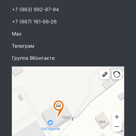
+7 (963) 992-97-94
+7 (967) 161-66-26
Max
Телеграм
Группа ВКонтакте