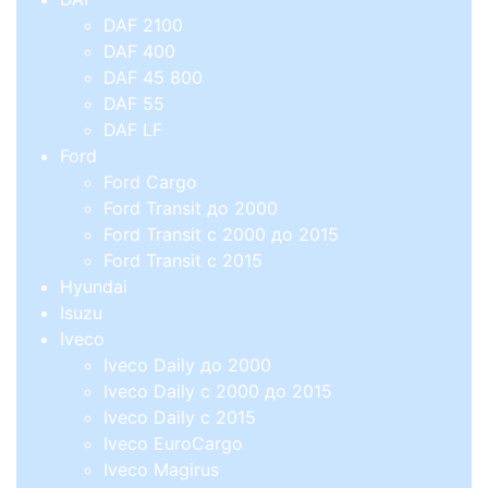
DAF 2100
DAF 400
DAF 45 800
DAF 55
DAF LF
Ford
Ford Cargo
Ford Transit до 2000
Ford Transit с 2000 до 2015
Ford Transit с 2015
Hyundai
Isuzu
Iveco
Iveco Daily до 2000
Iveco Daily с 2000 до 2015
Iveco Daily с 2015
Iveco EuroCargo
Iveco Magirus