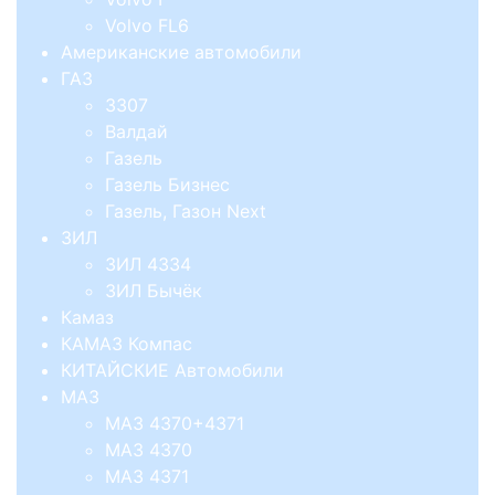
Volvo FL6
Американские автомобили
ГАЗ
3307
Валдай
Газель
Газель Бизнес
Газель, Газон Next
ЗИЛ
ЗИЛ 4334
ЗИЛ Бычёк
Камаз
КАМАЗ Компас
КИТАЙСКИЕ Автомобили
МАЗ
МАЗ 4370+4371
МАЗ 4370
МАЗ 4371