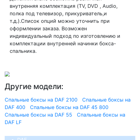
внутренняя комплектация (TV, DVD , Audio,
полка под телевизор, прикуриватель,и
т.д.).Список опций можно уточнить при
оформлении заказа. Возможен
индивидуальный подход по изготовлению и
комплектации внутренней начинки бокса-
спальника.
Другие модели:
Спальные боксы на DAF 2100
Спальные боксы на
DAF 400
Спальные боксы на DAF 45 800
Спальные боксы на DAF 55
Спальные боксы на
DAF LF
DAF