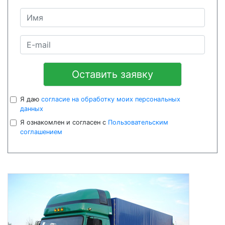
Оставить заявку
Я даю
согласие на обработку моих персональных
данных
Я ознакомлен и согласен с
Пользовательским
соглашением