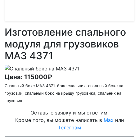
МАЗ 4371
Изготовление спального
модуля для грузовиков
МАЗ 4371
Цена:
115000₽
Спальный бокс МАЗ 4371, бокс спальник, спальный бокс на
грузовик, спальный бокс на крышу грузовика, спальник на
грузовик.
Оставьте заявку и мы ответим.
Кроме того, вы можете написать в
Max
или
Телеграм