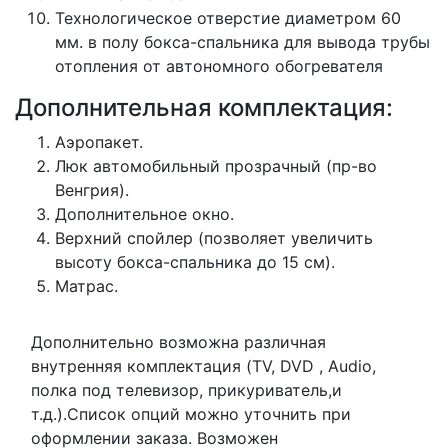
Технологическое отверстие диаметром 60
мм. в полу бокса-спальника для вывода трубы
отопления от автономного обогревателя
Дополнительная комплектация:
Аэропакет.
Люк автомобильный прозрачный (пр-во
Венгрия).
Дополнительное окно.
Верхний спойлер (позволяет увеличить
высоту бокса-спальника до 15 см).
Матрас.
Дополнительно возможна различная
внутренняя комплектация (TV, DVD , Audio,
полка под телевизор, прикуриватель,и
т.д.).Список опций можно уточнить при
оформлении заказа. Возможен