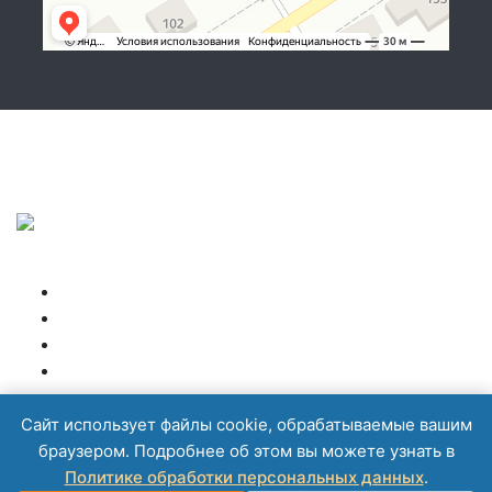
Подписывайтесь, показываем, что делаем!
Copyright © NIKBOX 2026
Высокая кабина
Главная
Запчасти
Контакты
Спальные боксы
Спойлеры
Сайт использует файлы cookie, обрабатываемые вашим
браузером. Подробнее об этом вы можете узнать в
Политике обработки персональных данных
.