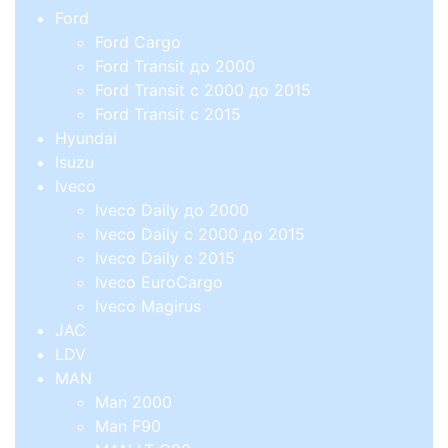
Ford
Ford Cargo
Ford Transit до 2000
Ford Transit с 2000 до 2015
Ford Transit с 2015
Hyundai
Isuzu
Iveco
Iveco Daily до 2000
Iveco Daily с 2000 до 2015
Iveco Daily с 2015
Iveco EuroCargo
Iveco Magirus
JAC
LDV
MAN
Man 2000
Man F90