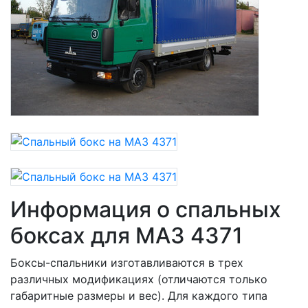
Информация о спальных
боксах для МАЗ 4371
Боксы-спальники изготавливаются в трех
различных модификациях (отличаются только
габаритные размеры и вес). Для каждого типа