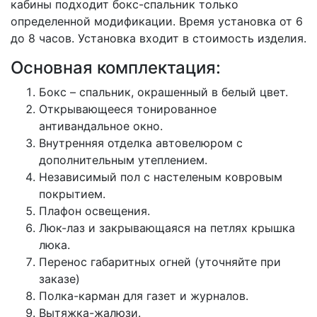
кабины подходит бокс-спальник только
определенной модификации. Время установка от 6
до 8 часов. Установка входит в стоимость изделия.
Основная комплектация:
Бокс – спальник, окрашенный в белый цвет.
Открывающееся тонированное
антивандальное окно.
Внутренняя отделка автовелюром с
дополнительным утеплением.
Независимый пол с настеленым ковровым
покрытием.
Плафон освещения.
Люк-лаз и закрывающаяся на петлях крышка
люка.
Перенос габаритных огней (уточняйте при
заказе)
Полка-карман для газет и журналов.
Вытяжка-жалюзи.