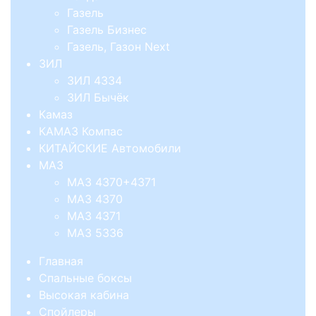
Газель
Газель Бизнес
Газель, Газон Next
ЗИЛ
ЗИЛ 4334
ЗИЛ Бычёк
Камаз
КАМАЗ Компас
КИТАЙСКИЕ Автомобили
МАЗ
МАЗ 4370+4371
МАЗ 4370
МАЗ 4371
МАЗ 5336
Главная
Спальные боксы
Высокая кабина
Спойлеры