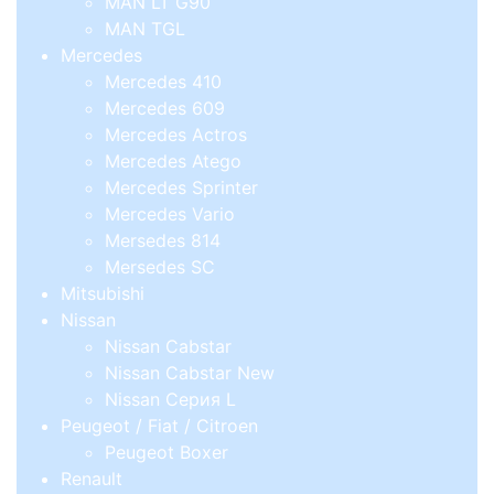
MAN LT G90
MAN TGL
Mercedes
Mercedes 410
Mercedes 609
Mercedes Actros
Mercedes Atego
Mercedes Sprinter
Mercedes Vario
Mersedes 814
Mersedes SC
Mitsubishi
Nissan
Nissan Cabstar
Nissan Cabstar New
Nissan Серия L
Peugeot / Fiat / Citroen
Peugeot Boxer
Renault