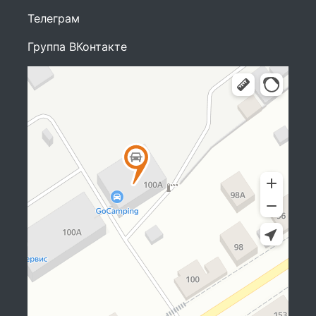
Телеграм
Группа ВКонтакте