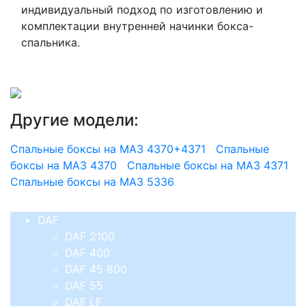
индивидуальный подход по изготовлению и
комплектации внутренней начинки бокса-
спальника.
Другие модели:
Спальные боксы на МАЗ 4370+4371
Спальные
боксы на МАЗ 4370
Спальные боксы на МАЗ 4371
Спальные боксы на МАЗ 5336
DAF
DAF 2100
DAF 400
DAF 45 800
DAF 55
DAF LF