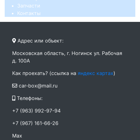
Запчасти
Контакты
Адрес или объект:
Московская область, г. Ногинск ул. Рабочая
д. 100А
Как проехать? (ссылка на
яндекс картах
)
car-box@mail.ru
Телефоны:
+7 (963) 992-97-94
+7 (967) 161-66-26
Max