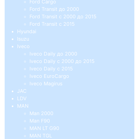
Ford Cargo
Ford Transit до 2000
Ford Transit с 2000 до 2015
Ford Transit с 2015
Hyundai
Isuzu
Iveco
Iveco Daily до 2000
Iveco Daily с 2000 до 2015
Iveco Daily с 2015
Iveco EuroCargo
Iveco Magirus
JAC
LDV
MAN
Man 2000
Man F90
MAN LT G90
MAN TGL