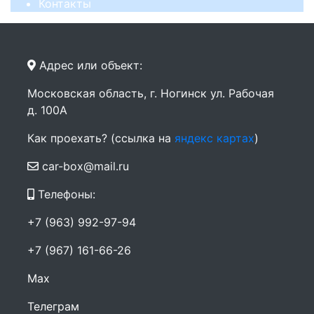
Контакты
Адрес или объект:
Московская область, г. Ногинск ул. Рабочая
д. 100А
Как проехать? (ссылка на
яндекс картах
)
car-box@mail.ru
Телефоны:
+7 (963) 992-97-94
+7 (967) 161-66-26
Max
Телеграм