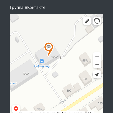
Группа ВКонтакте