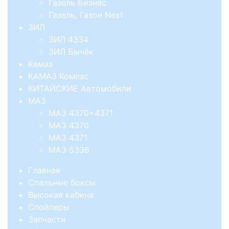
Газель Бизнес
Газель, Газон Next
ЗИЛ
ЗИЛ 4334
ЗИЛ Бычёк
Камаз
КАМАЗ Компас
КИТАЙСКИЕ Автомобили
МАЗ
МАЗ 4370+4371
МАЗ 4370
МАЗ 4371
МАЗ 5336
Главная
Спальные боксы
Высокая кабина
Спойлеры
Запчасти