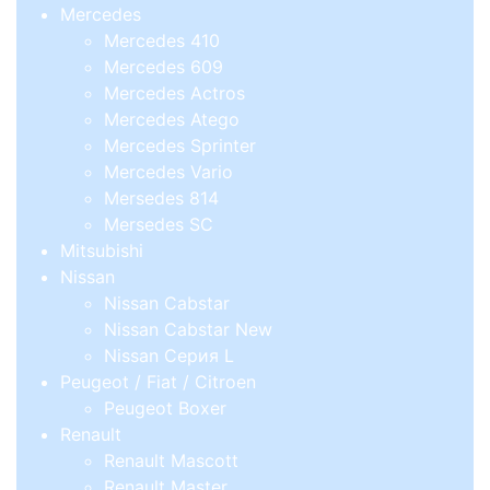
Mercedes
Mercedes 410
Mercedes 609
Mercedes Actros
Mercedes Atego
Mercedes Sprinter
Mercedes Vario
Mersedes 814
Mersedes SC
Mitsubishi
Nissan
Nissan Cabstar
Nissan Cabstar New
Nissan Серия L
Peugeot / Fiat / Citroen
Peugeot Boxer
Renault
Renault Mascott
Renault Master