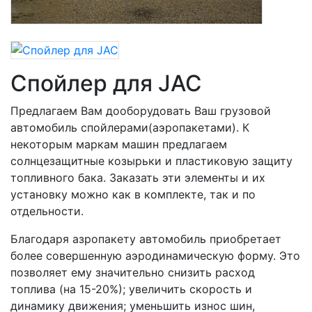
Спойлер для JAC
Предлагаем Вам дооборудовать Ваш грузовой
автомобиль спойлерами(аэропакетами). К
некоторым маркам машин предлагаем
солнцезащитные козырьки и пластиковую защиту
топливного бака. Заказать эти элементы и их
установку можно как в комплекте, так и по
отдельности.
Благодаря азропакету автомобиль приобретает
более совершенную аэродинамическую форму. Это
позволяет ему значительно снизить расход
топлива (на 15-20%); увеличить скорость и
динамику движения; уменьшить износ шин,