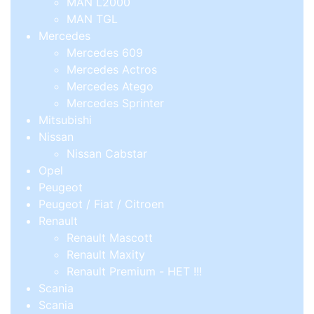
MAN L2000
MAN TGL
Mercedes
Mercedes 609
Mercedes Actros
Mercedes Atego
Mercedes Sprinter
Mitsubishi
Nissan
Nissan Cabstar
Opel
Peugeot
Peugeot / Fiat / Citroen
Renault
Renault Mascott
Renault Maxity
Renault Premium - НЕТ !!!
Scania
Scania