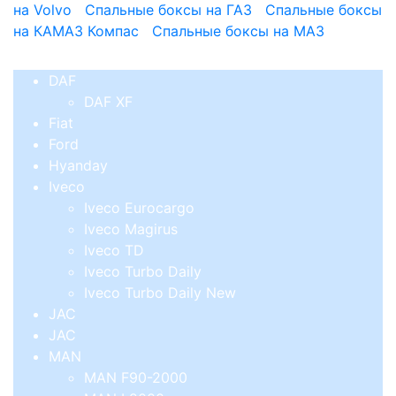
на Volvo
Спальные боксы на ГАЗ
Спальные боксы
на КАМАЗ Компас
Спальные боксы на МАЗ
DAF
DAF XF
Fiat
Ford
Hyanday
Iveco
Iveco Eurocargo
Iveco Magirus
Iveco TD
Iveco Turbo Daily
Iveco Turbo Daily New
JAC
JAC
MAN
MAN F90-2000