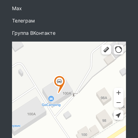
Max
Телеграм
Группа ВКонтакте