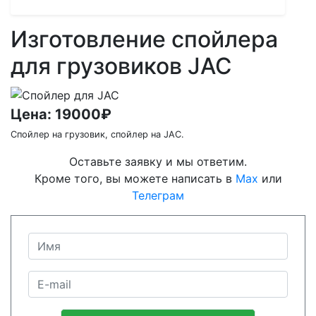
Изготовление спойлера
для грузовиков JAC
Цена:
19000₽
Спойлер на грузовик, спойлер на JAC.
Оставьте заявку и мы ответим.
Кроме того, вы можете написать в
Max
или
Телеграм