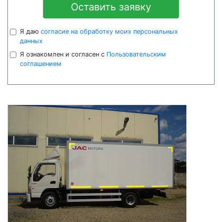
Оставить заявку
Я даю
согласие на обработку моих персональных
данных
Я ознакомлен и согласен с
Пользовательским
соглашением