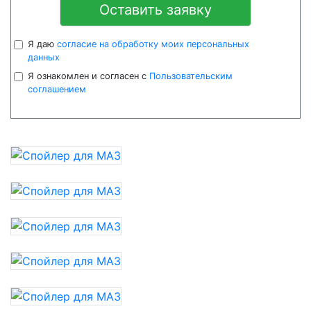
Оставить заявку
Я даю
согласие на обработку моих персональных
данных
Я ознакомлен и согласен с
Пользовательским
соглашением