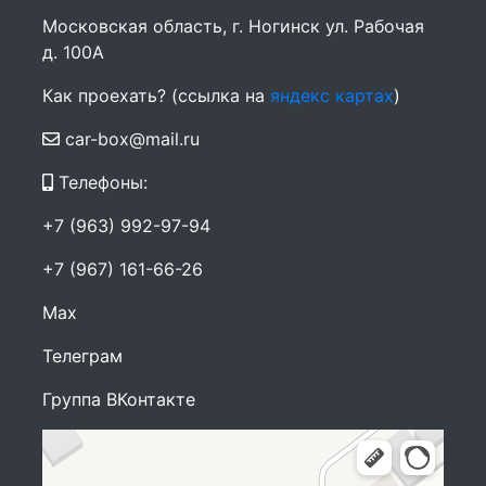
Московская область, г. Ногинск ул. Рабочая
д. 100А
Как проехать? (ссылка на
яндекс картах
)
car-box@mail.ru
Телефоны:
+7 (963) 992-97-94
+7 (967) 161-66-26
Max
Телеграм
Группа ВКонтакте