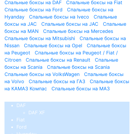
Спальные боксы на DAF
Спальные боксы на Fiat
Спальные боксы на Ford
Спальные боксы на
Hyanday
Спальные боксы на Iveco
Спальные
боксы на JAC
Спальные боксы на JAC
Спальные
боксы на MAN
Спальные боксы на Mercedes
Спальные боксы на Mitsubishi
Спальные боксы на
Nissan
Спальные боксы на Opel
Спальные боксы
на Peugeot
Спальные боксы на Peugeot / Fiat /
Citroen
Спальные боксы на Renault
Спальные
боксы на Scania
Спальные боксы на Scania
Спальные боксы на VolksWagen
Спальные боксы
на Volvo
Спальные боксы на ГАЗ
Спальные боксы
на КАМАЗ Компас
Спальные боксы на МАЗ
DAF
DAF XF
Fiat
Ford