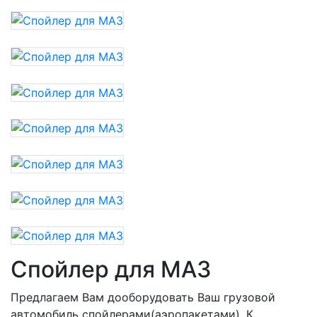
Спойлер для МАЗ
Предлагаем Вам дооборудовать Ваш грузовой
автомобиль спойлерами(аэропакетами). К