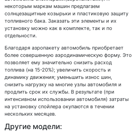
некоторым маркам машин предлагаем
солнцезащитные козырьки и пластиковую защиту
топливного бака. Заказать эти элементы и их
установку можно как в комплекте, так и по
отдельности.
Благодаря азропакету автомобиль приобретает
более совершенную аэродинамическую форму. Это
позволяет ему значительно снизить расход
топлива (на 15-20%); увеличить скорость и
динамику движения; уменьшить износ шин,
снизить нагрузку на многие узлы автомобиля и
продлить срок их службы. В результате (при
интенсивном использовании автомобиля) затраты
на установку спойлера окупаются в течении
нескольких месяцев.
Другие модели: