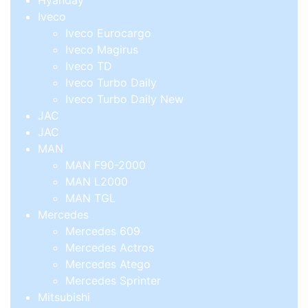
Hyanday
Iveco
Iveco Eurocargo
Iveco Magirus
Iveco TD
Iveco Turbo Daily
Iveco Turbo Daily New
JAC
JAC
MAN
MAN F90-2000
MAN L2000
MAN TGL
Mercedes
Mercedes 609
Mercedes Actros
Mercedes Atego
Mercedes Sprinter
Mitsubishi