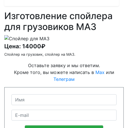
Изготовление спойлера
для грузовиков МАЗ
Цена:
14000₽
Спойлер на грузовик, спойлер на МАЗ.
Оставьте заявку и мы ответим.
Кроме того, вы можете написать в
Max
или
Телеграм