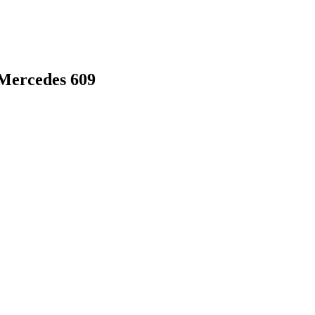
Mercedes 609