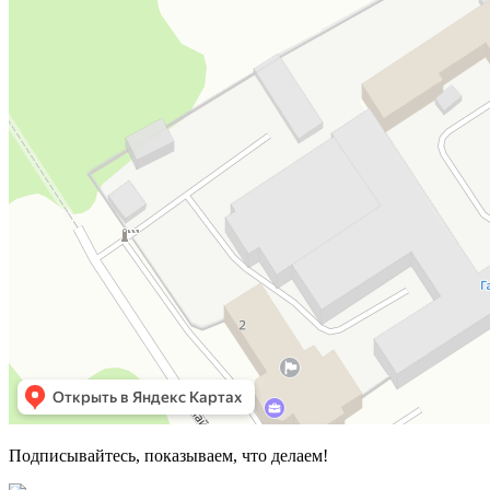
Подписывайтесь, показываем, что делаем!