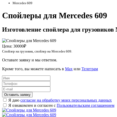
Mercedes 609
Спойлеры для Mercedes 609
Изготовление спойлера для грузовиков 
Цена:
30000₽
Спойлер на грузовик, спойлер на Mercedes 609.
Оставьте заявку и мы ответим.
Кроме того, вы можете написать в
Max
или
Телеграм
Оставить заявку
Я даю
согласие на обработку моих персональных данных
Я ознакомлен и согласен с
Пользовательским соглашением