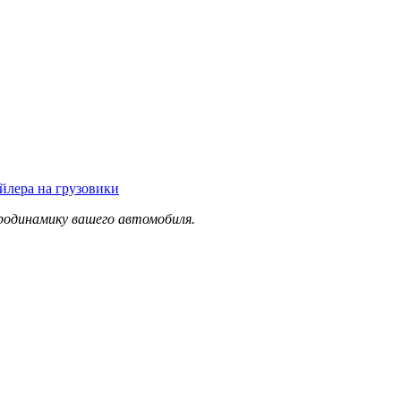
родинамику вашего автомобиля.