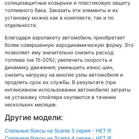
солнцезащитные козырьки и пластиковую защиту
топливного бака. Заказать эти элементы и их
установку можно как в комплекте, так и по
отдельности.
Благодаря азропакету автомобиль приобретает
более совершенную аэродинамическую форму. Это
позволяет ему значительно снизить расход
топлива (на 15-20%); увеличить скорость и
динамику движения; уменьшить износ шин,
снизить нагрузку на многие узлы автомобиля и
продлить срок их службы. В результате (при
интенсивном использовании автомобиля) затраты
на установку спойлера окупаются в течении
нескольких месяцев.
Другие модели:
Спальные боксы на Scania 3 серия - НЕТ !!!
Спальные боксы на Scania 4 серия - НЕТ !!!