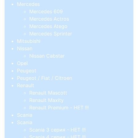
Mercedes
Mercedes 609
Mercedes Actros
Mercedes Atego
Mercedes Sprinter
Mitsubishi
Nissan
Nissan Cabstar
Opel
Peugeot
Peugeot / Fiat / Citroen
Renault
Renault Mascott
Renault Maxity
Renault Premium - НЕТ !!!
Scania
Scania
Scania 3 серия - НЕТ !!!
Scania 4 серия - НЕТ !!!