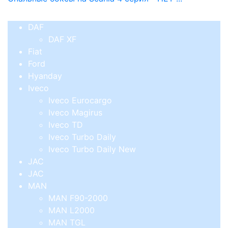
DAF
DAF XF
Fiat
Ford
Hyanday
Iveco
Iveco Eurocargo
Iveco Magirus
Iveco TD
Iveco Turbo Daily
Iveco Turbo Daily New
JAC
JAC
MAN
MAN F90-2000
MAN L2000
MAN TGL