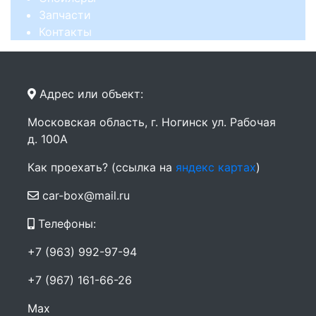
Запчасти
Контакты
Адрес или объект:
Московская область, г. Ногинск ул. Рабочая
д. 100А
Как проехать? (ссылка на
яндекс картах
)
car-box@mail.ru
Телефоны:
+7 (963) 992-97-94
+7 (967) 161-66-26
Max