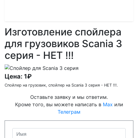
Scania 3 серия
Изготовление спойлера
для грузовиков Scania 3
серия - НЕТ !!!
Цена:
1₽
Спойлер на грузовик, спойлер на Scania 3 серия - НЕТ !!!.
Оставьте заявку и мы ответим.
Кроме того, вы можете написать в
Max
или
Телеграм