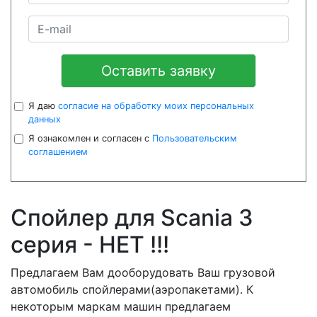
Оставить заявку
Я даю
согласие на обработку моих персональных
данных
Я ознакомлен и согласен с
Пользовательским
соглашением
Спойлер для Scania 3
серия - НЕТ !!!
Предлагаем Вам дооборудовать Ваш грузовой
автомобиль спойлерами(аэропакетами). К
некоторым маркам машин предлагаем