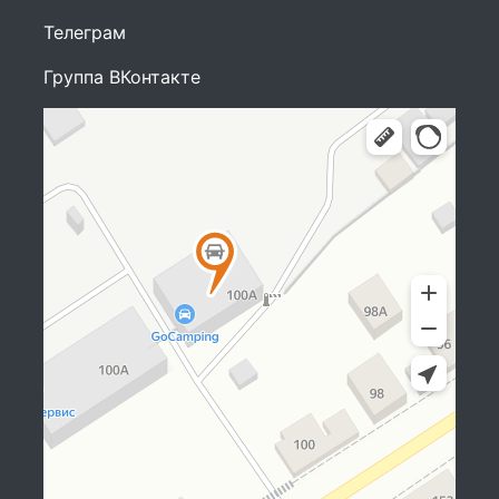
Телеграм
Группа ВКонтакте