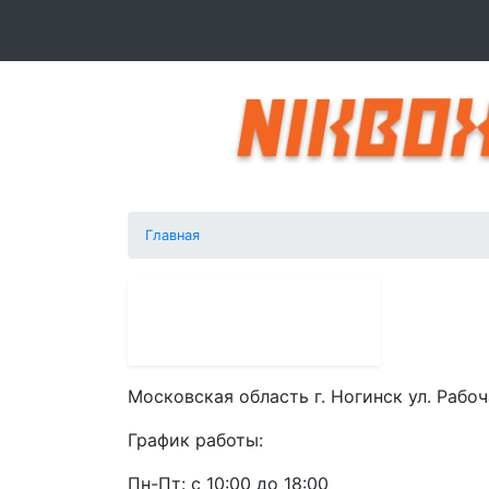
Главная
Контакты
Московская область г. Ногинск ул. Рабоч
График работы:
Пн-Пт: с 10:00 до 18:00