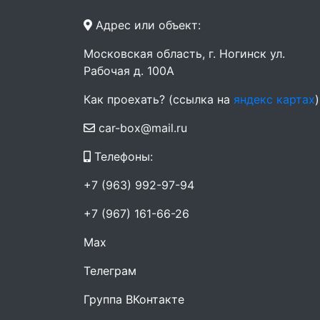
Адрес или объект:
Московская область, г. Ногинск ул.
Рабочая д. 100А
Как проехать? (ссылка на
яндекс картах
)
car-box@mail.ru
Телефоны:
+7 (963) 992-97-94
+7 (967) 161-66-26
Max
Телеграм
Группа ВКонтакте